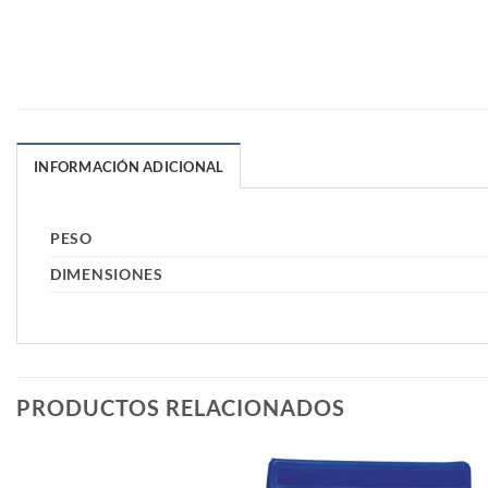
INFORMACIÓN ADICIONAL
PESO
DIMENSIONES
PRODUCTOS RELACIONADOS