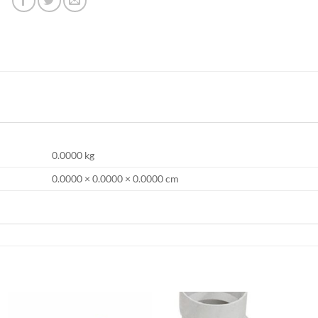
0.0000 kg
0.0000 × 0.0000 × 0.0000 cm