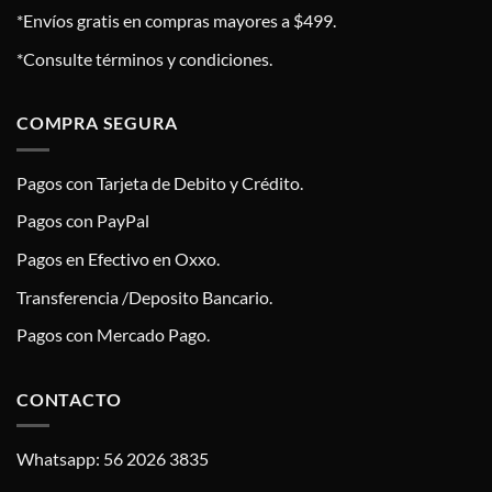
*Envíos gratis en compras mayores a $499.
*Consulte términos y condiciones.
COMPRA SEGURA
Pagos con Tarjeta de Debito y Crédito.
Pagos con PayPal
Pagos en Efectivo en Oxxo.
Transferencia /Deposito Bancario.
Pagos con Mercado Pago.
CONTACTO
Whatsapp: 56 2026 3835