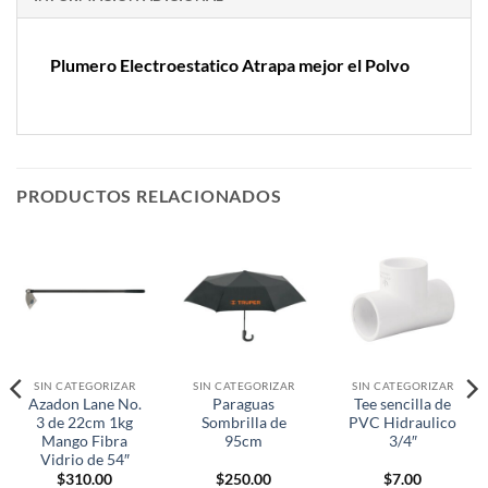
Plumero Electroestatico Atrapa mejor el Polvo
PRODUCTOS RELACIONADOS
SIN CATEGORIZAR
SIN CATEGORIZAR
SIN CATEGORIZAR
Azadon Lane No.
Paraguas
Tee sencilla de
3 de 22cm 1kg
Sombrilla de
PVC Hidraulico
Mango Fibra
95cm
3/4″
Vidrio de 54″
$
310.00
$
250.00
$
7.00