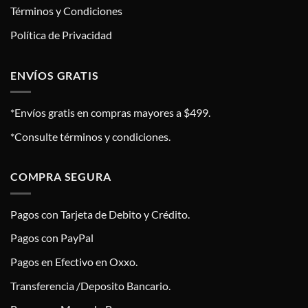
Términos y Condiciones
Política de Privacidad
ENVÍOS GRATIS
*Envíos gratis en compras mayores a $499.
*Consulte términos y condiciones.
COMPRA SEGURA
Pagos con Tarjeta de Debito y Crédito.
Pagos con PayPal
Pagos en Efectivo en Oxxo.
Transferencia /Deposito Bancario.