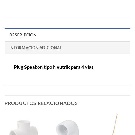
DESCRIPCIÓN
INFORMACIÓN ADICIONAL
Plug Speakon tipo Neutrik para 4 vias
PRODUCTOS RELACIONADOS