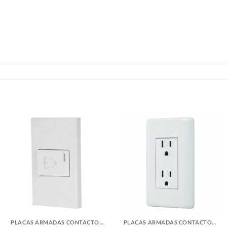
PLACAS ARMADAS CONTACTOS DE PARED
PLACAS ARMADAS CONTACTOS DE PARED