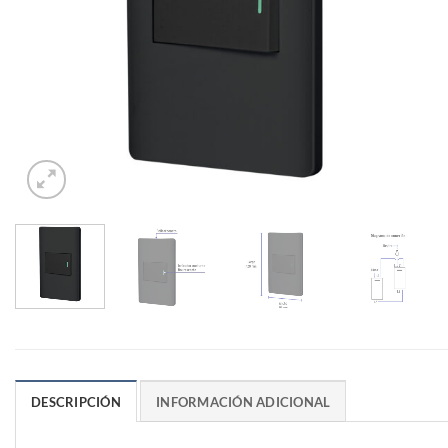
DESCRIPCIÓN
INFORMACIÓN ADICIONAL