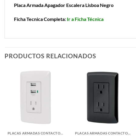
Placa Armada Apagador Escalera Lisboa Negro
Ficha Tecnica Completa:
Ir a Ficha Técnica
PRODUCTOS RELACIONADOS
PLACAS ARMADAS CONTACTOS DE PARED
PLACAS ARMADAS CONTACTOS DE PARED