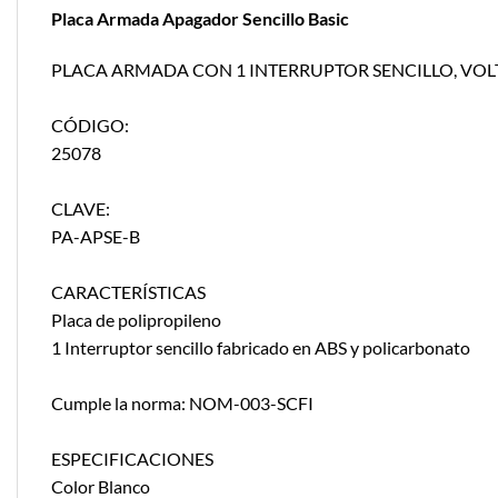
Placa Armada Apagador Sencillo Basic
PLACA ARMADA CON 1 INTERRUPTOR SENCILLO, VOL
CÓDIGO:
25078
CLAVE:
PA-APSE-B
CARACTERÍSTICAS
Placa de polipropileno
1 Interruptor sencillo fabricado en ABS y policarbonato
Cumple la norma: NOM-003-SCFI
ESPECIFICACIONES
Color Blanco