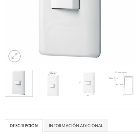
DESCRIPCIÓN
INFORMACIÓN ADICIONAL