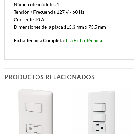
Número de módulos 1
Tensión / Frecuencia 127 V / 60 Hz
Corriente 10 A
Dimensiones de la placa 115.3 mm x 75.5 mm
Ficha Tecnica Completa:
Ir a Ficha Técnica
PRODUCTOS RELACIONADOS