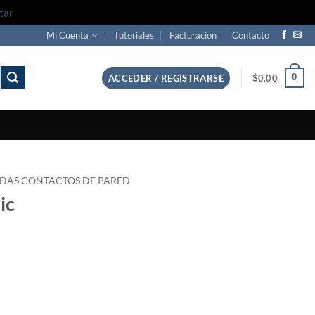
tar
Mi Cuenta
Tutoriales
Facturacion
Contacto
0
ACCEDER / REGISTRARSE
$
0.00
DAS CONTACTOS DE PARED
ic