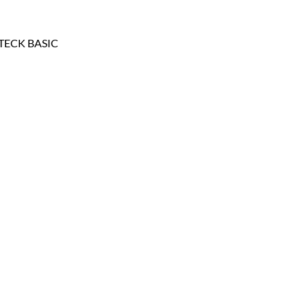
TECK BASIC