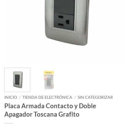
INICIO
/
TIENDA DE ELECTRÓNICA
/
SIN CATEGORIZAR
Placa Armada Contacto y Doble
Apagador Toscana Grafito