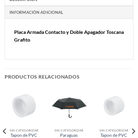
INFORMACIÓN ADICIONAL
Placa Armada Contacto y Doble Apagador Toscana
Grafito
PRODUCTOS RELACIONADOS
SIN CATEGORIZAR
SIN CATEGORIZAR
SIN CATEGORIZAR
Tapon de PVC
Paraguas
Tapon de PVC