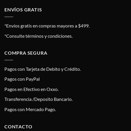
ENVÍOS GRATIS
*Envíos gratis en compras mayores a $499.
*Consulte términos y condiciones.
COMPRA SEGURA
Pagos con Tarjeta de Debito y Crédito.
Pagos con PayPal
Pagos en Efectivo en Oxxo.
Transferencia /Deposito Bancario.
Pagos con Mercado Pago.
CONTACTO