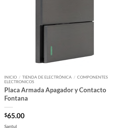
INICIO
/
TIENDA DE ELECTRÓNICA
/
COMPONENTES
ELECTRONICOS
Placa Armada Apagador y Contacto
Fontana
65.00
$
Santul