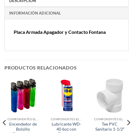
DESCRIPCIÓN
INFORMACIÓN ADICIONAL
Placa Armada Apagador y Contacto Fontana
PRODUCTOS RELACIONADOS
COMPONENTES ELECTRONICOS
COMPONENTES ELECTRONICOS
COMPONENTES ELECTRONICOS
Encendedor de
Lubricante WD-
Tee PVC
Bolsillo
40 6oz con
Sanitario 1-1/2″