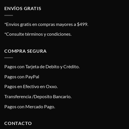
ENVÍOS GRATIS
*Envíos gratis en compras mayores a $499.
*Consulte términos y condiciones.
COMPRA SEGURA
Pagos con Tarjeta de Debito y Crédito.
Pagos con PayPal
Pagos en Efectivo en Oxxo.
Transferencia /Deposito Bancario.
Pagos con Mercado Pago.
CONTACTO