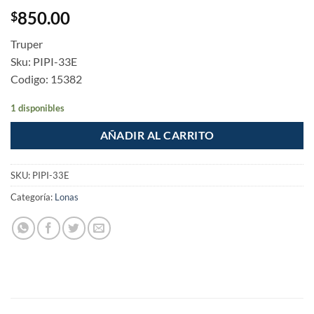
850.00
$
Truper
Sku: PIPI-33E
Codigo: 15382
1 disponibles
AÑADIR AL CARRITO
SKU:
PIPI-33E
Categoría:
Lonas