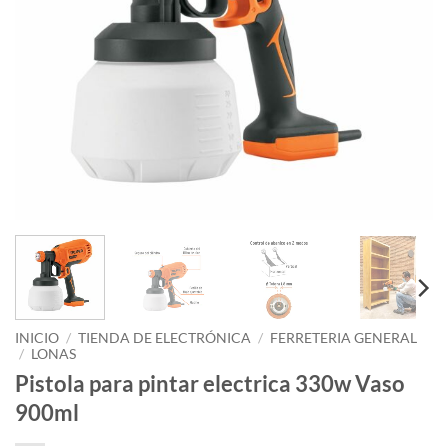
INICIO
/
TIENDA DE ELECTRÓNICA
/
FERRETERIA GENERAL
/
LONAS
Pistola para pintar electrica 330w Vaso
900ml