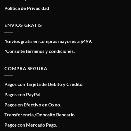
Política de Privacidad
ENVÍOS GRATIS
*Envíos gratis en compras mayores a $499.
*Consulte términos y condiciones.
COMPRA SEGURA
Pagos con Tarjeta de Debito y Crédito.
Pagos con PayPal
Pagos en Efectivo en Oxxo.
Transferencia /Deposito Bancario.
Pagos con Mercado Pago.