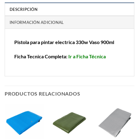
DESCRIPCIÓN
INFORMACIÓN ADICIONAL
Pistola para pintar electrica 330w Vaso 900ml
Ficha Tecnica Completa:
Ir a Ficha Técnica
PRODUCTOS RELACIONADOS