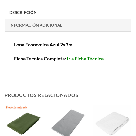
DESCRIPCIÓN
INFORMACIÓN ADICIONAL
Lona Economica Azul 2x3m
Ficha Tecnica Completa:
Ir a Ficha Técnica
PRODUCTOS RELACIONADOS