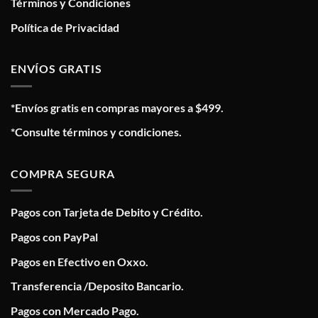
Términos y Condiciones
Política de Privacidad
ENVÍOS GRATIS
*Envíos gratis en compras mayores a $499.
*Consulte términos y condiciones.
COMPRA SEGURA
Pagos con Tarjeta de Debito y Crédito.
Pagos con PayPal
Pagos en Efectivo en Oxxo.
Transferencia /Deposito Bancario.
Pagos con Mercado Pago.