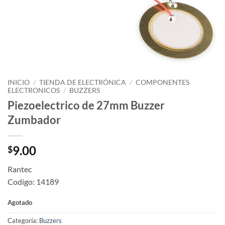
INICIO
/
TIENDA DE ELECTRÓNICA
/
COMPONENTES
ELECTRONICOS
/
BUZZERS
Piezoelectrico de 27mm Buzzer
Zumbador
9.00
$
Rantec
Codigo: 14189
Agotado
Categoría:
Buzzers