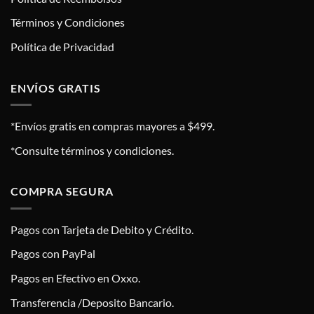
Términos y Condiciones
Política de Privacidad
ENVÍOS GRATIS
*Envíos gratis en compras mayores a $499.
*Consulte términos y condiciones.
COMPRA SEGURA
Pagos con Tarjeta de Debito y Crédito.
Pagos con PayPal
Pagos en Efectivo en Oxxo.
Transferencia /Deposito Bancario.