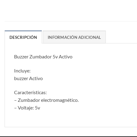
DESCRIPCIÓN
INFORMACIÓN ADICIONAL
Buzzer Zumbador 5v Activo
Incluye:
buzzer Activo
Características:
– Zumbador electromagnético.
– Voltaje: 5v