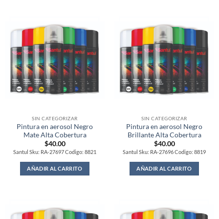
SIN CATEGORIZAR
SIN CATEGORIZAR
Pintura en aerosol Negro
Pintura en aerosol Negro
Mate Alta Cobertura
Brillante Alta Cobertura
$
40.00
$
40.00
Santul Sku: RA-27697 Codigo: 8821
Santul Sku: RA-27696 Codigo: 8819
AÑADIR AL CARRITO
AÑADIR AL CARRITO