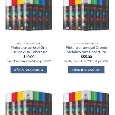
SIN CATEGORIZAR
SIN CATEGORIZAR
Pintura en aerosol Gris
Pintura en aerosol Cromo
Oscuro Alta Cobertura
Metalico Alta Cobertura
$
40.00
$
55.00
Santul Sku: RA-27695 Codigo: 8829
Santul Sku: RA-27694 Codigo: 8832
AÑADIR AL CARRITO
AÑADIR AL CARRITO