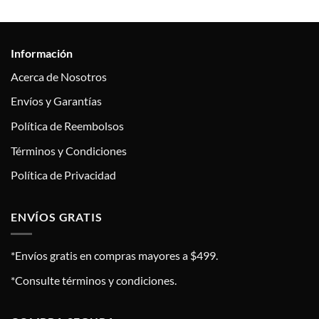
Información
Acerca de Nosotros
Envíos y Garantías
Política de Reembolsos
Términos y Condiciones
Política de Privacidad
ENVÍOS GRATIS
*Envíos gratis en compras mayores a $499.
*Consulte términos y condiciones.