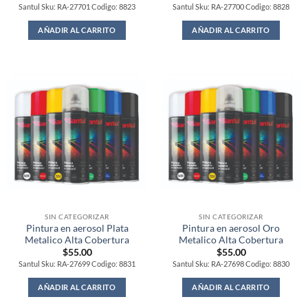
Santul Sku: RA-27701 Codigo: 8823
Santul Sku: RA-27700 Codigo: 8828
AÑADIR AL CARRITO
AÑADIR AL CARRITO
SIN CATEGORIZAR
SIN CATEGORIZAR
Pintura en aerosol Plata
Pintura en aerosol Oro
Metalico Alta Cobertura
Metalico Alta Cobertura
$
55.00
$
55.00
Santul Sku: RA-27699 Codigo: 8831
Santul Sku: RA-27698 Codigo: 8830
AÑADIR AL CARRITO
AÑADIR AL CARRITO