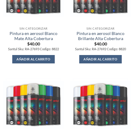
SIN CATEGORIZAR
SIN CATEGORIZAR
Pintura en aerosol Blanco
Pintura en aerosol Blanco
Mate Alta Cobertura
Brillante Alta Cobertura
$
40.00
$
40.00
Santul Sku: RA-27693 Codigo: 8822
Santul Sku: RA-27692 Codigo: 8820
AÑADIR AL CARRITO
AÑADIR AL CARRITO