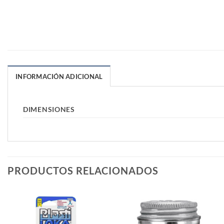
INFORMACIÓN ADICIONAL
DIMENSIONES
PRODUCTOS RELACIONADOS