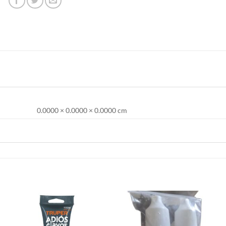
0.0000 × 0.0000 × 0.0000 cm