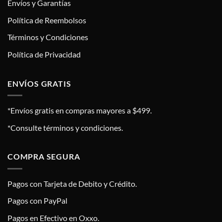
Envíos y Garantías
Política de Reembolsos
Términos y Condiciones
Política de Privacidad
ENVÍOS GRATIS
*Envíos gratis en compras mayores a $499.
*Consulte términos y condiciones.
COMPRA SEGURA
Pagos con Tarjeta de Debito y Crédito.
Pagos con PayPal
Pagos en Efectivo en Oxxo.