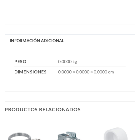
INFORMACIÓN ADICIONAL
PESO
0.0000 kg
DIMENSIONES
0.0000 × 0.0000 × 0.0000 cm
PRODUCTOS RELACIONADOS