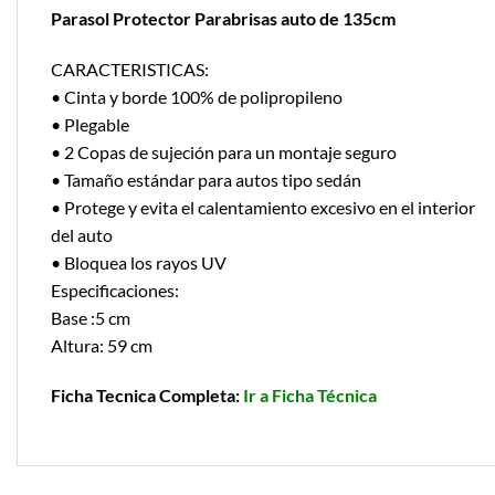
Parasol Protector Parabrisas auto de 135cm
CARACTERISTICAS:
• Cinta y borde 100% de polipropileno
• Plegable
• 2 Copas de sujeción para un montaje seguro
• Tamaño estándar para autos tipo sedán
• Protege y evita el calentamiento excesivo en el interior
del auto
• Bloquea los rayos UV
Especificaciones:
Base :5 cm
Altura: 59 cm
Ficha Tecnica Completa:
Ir a Ficha Técnica