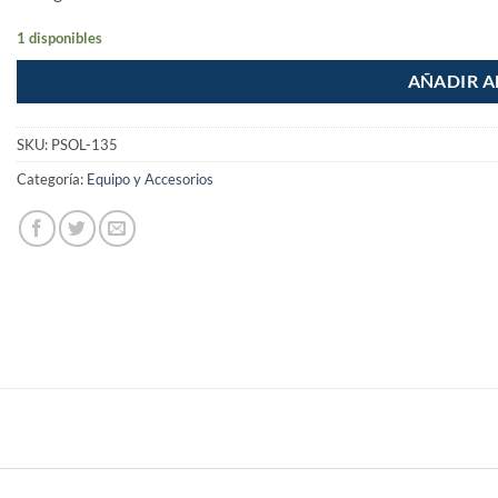
1 disponibles
AÑADIR A
SKU:
PSOL-135
Categoría:
Equipo y Accesorios