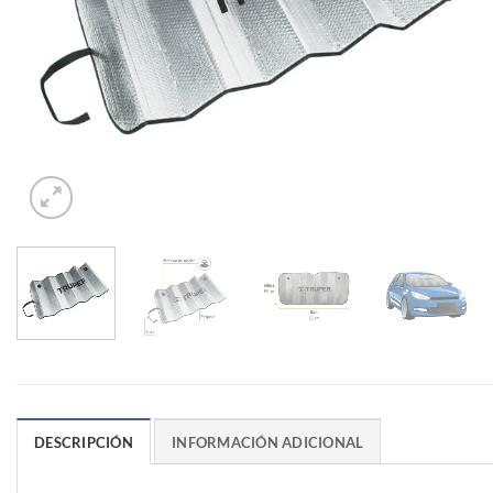
DESCRIPCIÓN
INFORMACIÓN ADICIONAL