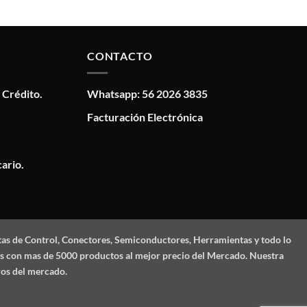
CONTACTO
 Crédito.
Whatsapp: 56 2026 3835
Facturación Electrónica
ario.
tas de Control, Conectores, Semiconductores, Herramientas y todo lo
mos con mas de 5000 productos al mejor precio del Mercado. Nuestra
ros del mercado.