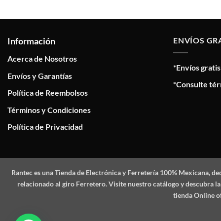
Información
ENVÍOS GR
Acerca de Nosotros
*Envíos grati
Envíos y Garantías
*Consulte tér
Política de Reembolsos
Términos y Condiciones
Política de Privacidad
Rantec
es una Tienda de Electrónica y Ferretería 100% Mexicana, de
relacionado al giro Ferretero. Visite nuestro catálogo y descubra
tienda Online o