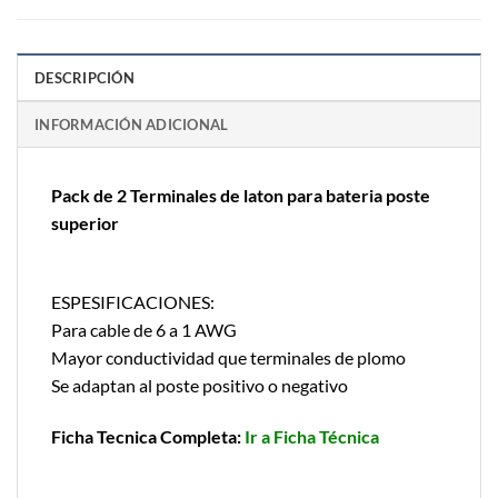
DESCRIPCIÓN
INFORMACIÓN ADICIONAL
Pack de 2 Terminales de laton para bateria poste
superior
ESPESIFICACIONES:
Para cable de 6 a 1 AWG
Mayor conductividad que terminales de plomo
Se adaptan al poste positivo o negativo
Ficha Tecnica Completa:
Ir a Ficha Técnica