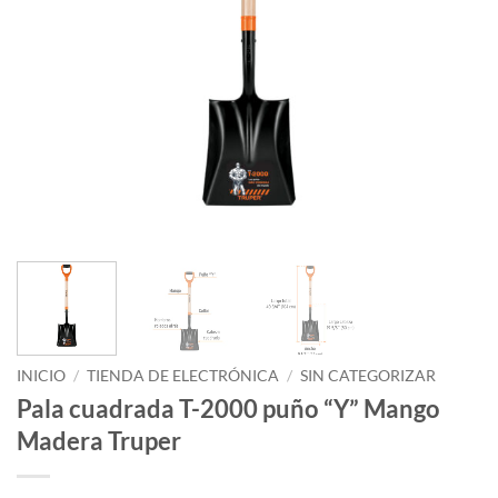
INICIO
/
TIENDA DE ELECTRÓNICA
/
SIN CATEGORIZAR
Pala cuadrada T-2000 puño “Y” Mango
Madera Truper