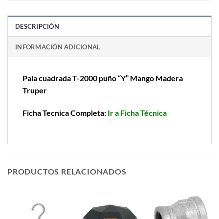
DESCRIPCIÓN
INFORMACIÓN ADICIONAL
Pala cuadrada T-2000 puño “Y” Mango Madera
Truper
Ficha Tecnica Completa:
Ir a Ficha Técnica
PRODUCTOS RELACIONADOS