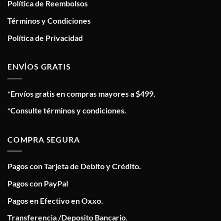
Política de Reembolsos
Términos y Condiciones
Política de Privacidad
ENVÍOS GRATIS
*Envíos gratis en compras mayores a $499.
*Consulte términos y condiciones.
COMPRA SEGURA
Pagos con Tarjeta de Debito y Crédito.
Pagos con PayPal
Pagos en Efectivo en Oxxo.
Transferencia /Deposito Bancario.