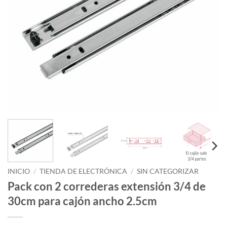
INICIO
/
TIENDA DE ELECTRÓNICA
/
SIN CATEGORIZAR
Pack con 2 correderas extensión 3/4 de
30cm para cajón ancho 2.5cm