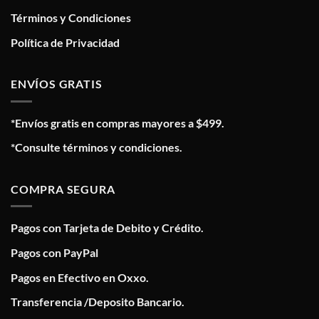
Términos y Condiciones
Política de Privacidad
ENVÍOS GRATIS
*Envíos gratis en compras mayores a $499.
*Consulte términos y condiciones.
COMPRA SEGURA
Pagos con Tarjeta de Debito y Crédito.
Pagos con PayPal
Pagos en Efectivo en Oxxo.
Transferencia /Deposito Bancario.