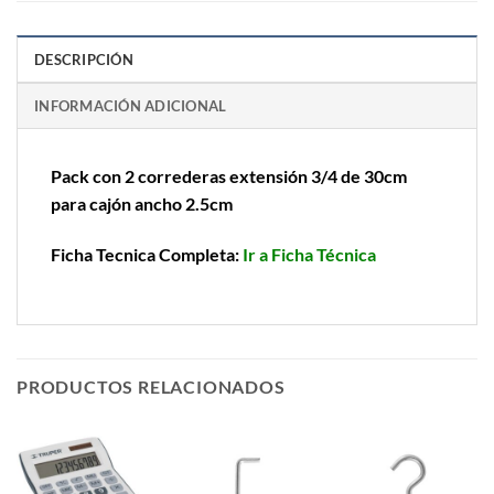
DESCRIPCIÓN
INFORMACIÓN ADICIONAL
Pack con 2 correderas extensión 3/4 de 30cm
para cajón ancho 2.5cm
Ficha Tecnica Completa:
Ir a Ficha Técnica
PRODUCTOS RELACIONADOS