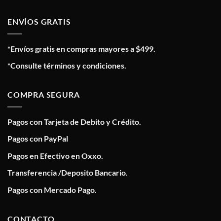
ENVÍOS GRATIS
*Envíos gratis en compras mayores a $499.
*Consulte términos y condiciones.
COMPRA SEGURA
Pagos con Tarjeta de Debito y Crédito.
Pagos con PayPal
Pagos en Efectivo en Oxxo.
Transferencia /Deposito Bancario.
Pagos con Mercado Pago.
CONTACTO