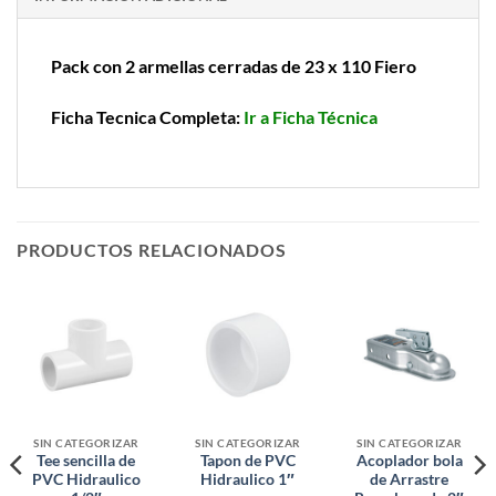
Pack con 2 armellas cerradas de 23 x 110 Fiero
Ficha Tecnica Completa:
Ir a Ficha Técnica
PRODUCTOS RELACIONADOS
SIN CATEGORIZAR
SIN CATEGORIZAR
SIN CATEGORIZAR
Tee sencilla de
Tapon de PVC
Acoplador bola
PVC Hidraulico
Hidraulico 1″
de Arrastre