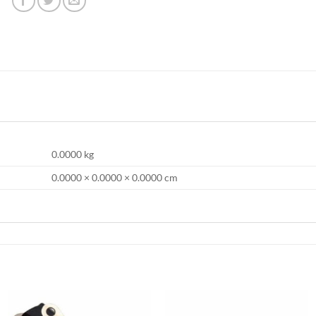
0.0000 kg
0.0000 × 0.0000 × 0.0000 cm