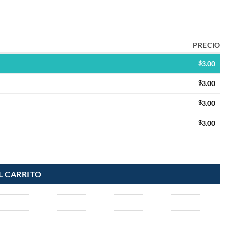
PRECIO
$
3.00
$
3.00
$
3.00
$
3.00
L CARRITO