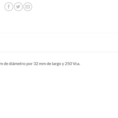
mm de diámetro por 32 mm de largo y 250 Vca.