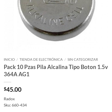
INICIO
/
TIENDA DE ELECTRÓNICA
/
SIN CATEGORIZAR
Pack 10 Pzas Pila Alcalina Tipo Boton 1.5v
364A AG1
45.00
$
Radox
Sku: 660-434