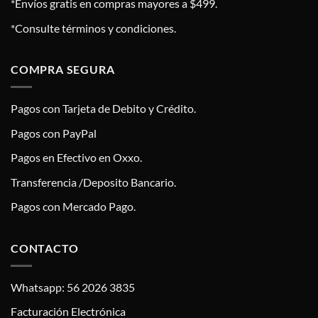
*Envíos gratis en compras mayores a $499.
*Consulte términos y condiciones.
COMPRA SEGURA
Pagos con Tarjeta de Debito y Crédito.
Pagos con PayPal
Pagos en Efectivo en Oxxo.
Transferencia /Deposito Bancario.
Pagos con Mercado Pago.
CONTACTO
Whatsapp: 56 2026 3835
Facturación Electrónica