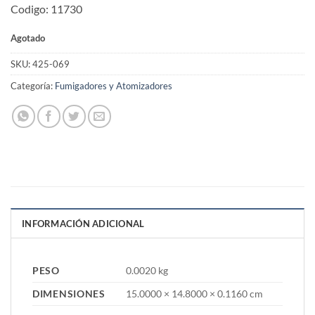
Codigo: 11730
Agotado
SKU:
425-069
Categoría:
Fumigadores y Atomizadores
INFORMACIÓN ADICIONAL
PESO
0.0020 kg
DIMENSIONES
15.0000 × 14.8000 × 0.1160 cm