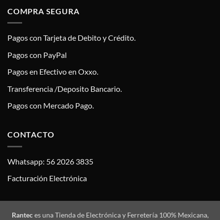
COMPRA SEGURA
Pagos con Tarjeta de Debito y Crédito.
Pagos con PayPal
Pagos en Efectivo en Oxxo.
Transferencia /Deposito Bancario.
Pagos con Mercado Pago.
CONTACTO
Whatsapp: 56 2026 3835
Facturación Electrónica
Rantec
es una Tienda de Electrónica y Ferretería 100% Mexicana,