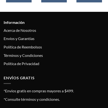
Información
Acerca de Nosotros
Envíos y Garantías
Política de Reembolsos
Términos y Condiciones
Política de Privacidad
ENVÍOS GRATIS
*Envíos gratis en compras mayores a $499.
*Consulte términos y condiciones.