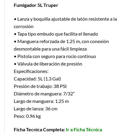
Fumigador 5L Truper
• Lanza y boquilla ajustable de latón resistente a la
corrosión
• Tapa tipo embudo que facilita el llenado
• Manguera reforzada de 1.25 m, con conexión
desmontable para una fácil limpieza
• Pistola con seguro para rocío continuo
• Válvula de liberación de presión
Especificaciones:
Capacidad: 5L (1.3 Gal)
Presión de trabajo: 38 PSI
Diámetro de manguera: 7/32”
Largo de manguera: 1.25 m
Largo de lanza: 36 cm
Peso: 0.96 kg
Ficha Tecnica Completa:
Ir a Ficha Técnica