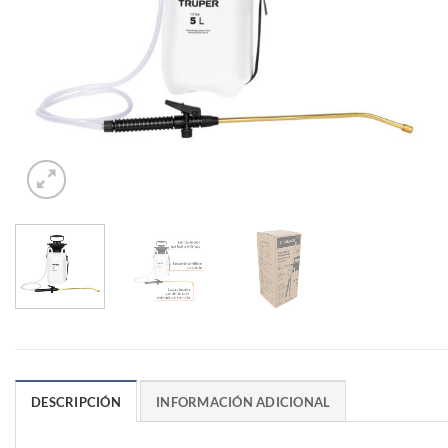
DESCRIPCIÓN
INFORMACIÓN ADICIONAL