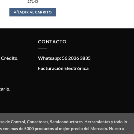
27143
AÑADIR AL CARRITO
CONTACTO
 Crédito.
Whatsapp: 56 2026 3835
Facturación Electrónica
ario.
tas de Control, Conectores, Semiconductores, Herramientas y todo lo
mos con mas de 5000 productos al mejor precio del Mercado. Nuestra