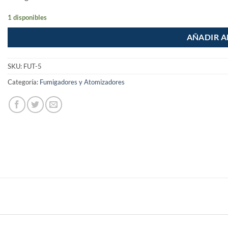
1 disponibles
AÑADIR A
SKU:
FUT-5
Categoría:
Fumigadores y Atomizadores