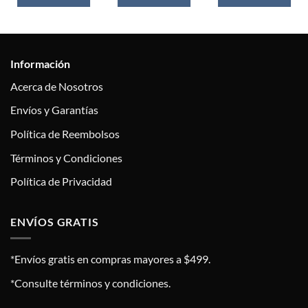
Información
Acerca de Nosotros
Envíos y Garantías
Política de Reembolsos
Términos y Condiciones
Política de Privacidad
ENVÍOS GRATIS
*Envíos gratis en compras mayores a $499.
*Consulte términos y condiciones.