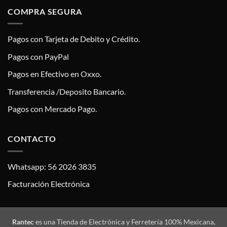
COMPRA SEGURA
Pagos con Tarjeta de Debito y Crédito.
Pagos con PayPal
Pagos en Efectivo en Oxxo.
Transferencia /Deposito Bancario.
Pagos con Mercado Pago.
CONTACTO
Whatsapp: 56 2026 3835
Facturación Electrónica
Rantec
es una Tienda de Electrónica y Ferretería 100% Mexicana,