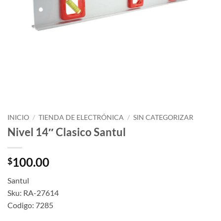
INICIO
/
TIENDA DE ELECTRÓNICA
/
SIN CATEGORIZAR
Nivel 14″ Clasico Santul
100.00
$
Santul
Sku: RA-27614
Codigo: 7285