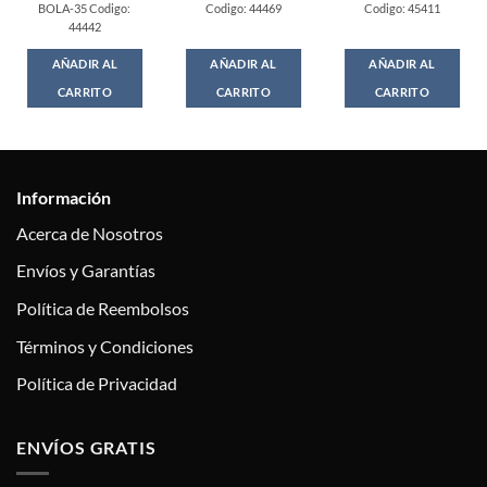
BOLA-35 Codigo:
Codigo: 44469
Codigo: 45411
44442
AÑADIR AL
AÑADIR AL
AÑADIR AL
CARRITO
CARRITO
CARRITO
Información
Acerca de Nosotros
Envíos y Garantías
Política de Reembolsos
Términos y Condiciones
Política de Privacidad
ENVÍOS GRATIS