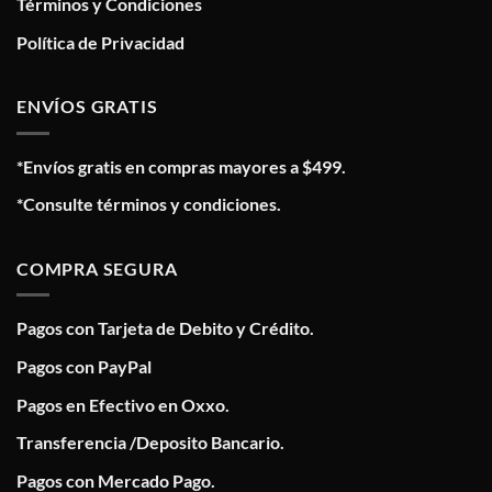
Términos y Condiciones
Política de Privacidad
ENVÍOS GRATIS
*Envíos gratis en compras mayores a $499.
*Consulte términos y condiciones.
COMPRA SEGURA
Pagos con Tarjeta de Debito y Crédito.
Pagos con PayPal
Pagos en Efectivo en Oxxo.
Transferencia /Deposito Bancario.
Pagos con Mercado Pago.