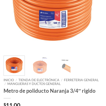
INICIO
/
TIENDA DE ELECTRÓNICA
/
FERRETERIA GENERAL
/
MANGUERAS Y DUCTOS GENERAL
Metro de poliducto Naranja 3/4″ rigido
11.00
$