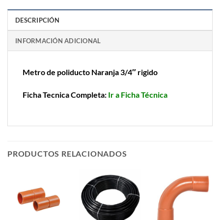
DESCRIPCIÓN
INFORMACIÓN ADICIONAL
Metro de poliducto Naranja 3/4″ rigido
Ficha Tecnica Completa:
Ir a Ficha Técnica
PRODUCTOS RELACIONADOS