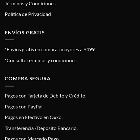
Términos y Condiciones
Política de Privacidad
ENVÍOS GRATIS
*Envíos gratis en compras mayores a $499.
*Consulte términos y condiciones.
COMPRA SEGURA
Pagos con Tarjeta de Debito y Crédito.
Pagos con PayPal
Pagos en Efectivo en Oxxo.
Transferencia /Deposito Bancario.
Pagos con Mercado Pago.