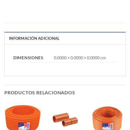
INFORMACIÓN ADICIONAL
DIMENSIONES
0.0000 × 0.0000 × 0.0000 cm
PRODUCTOS RELACIONADOS