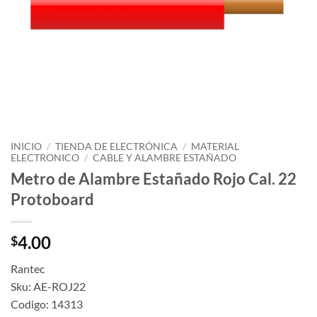
INICIO
/
TIENDA DE ELECTRÓNICA
/
MATERIAL
ELECTRONICO
/
CABLE Y ALAMBRE ESTAÑADO
Metro de Alambre Estañado Rojo Cal. 22
Protoboard
4.00
$
Rantec
Sku: AE-ROJ22
Codigo: 14313