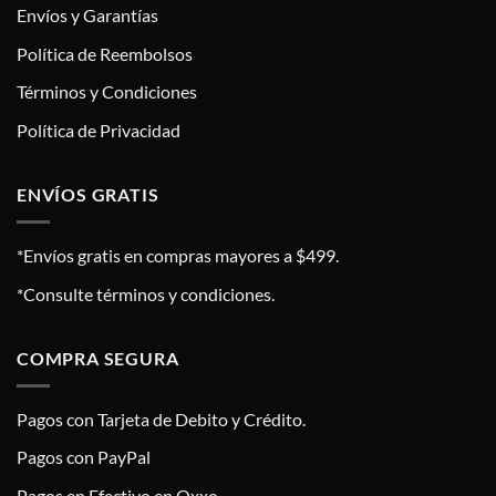
Envíos y Garantías
Política de Reembolsos
Términos y Condiciones
Política de Privacidad
ENVÍOS GRATIS
*Envíos gratis en compras mayores a $499.
*Consulte términos y condiciones.
COMPRA SEGURA
Pagos con Tarjeta de Debito y Crédito.
Pagos con PayPal
Pagos en Efectivo en Oxxo.