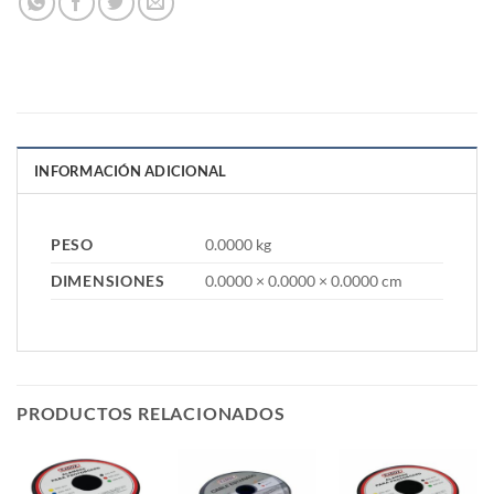
INFORMACIÓN ADICIONAL
PESO
0.0000 kg
DIMENSIONES
0.0000 × 0.0000 × 0.0000 cm
PRODUCTOS RELACIONADOS