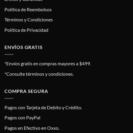
Política de Reembolsos
Términos y Condiciones
Política de Privacidad
ENVÍOS GRATIS
*Envíos gratis en compras mayores a $499.
*Consulte términos y condiciones.
COMPRA SEGURA
Pagos con Tarjeta de Debito y Crédito.
Pagos con PayPal
Pagos en Efectivo en Oxxo.