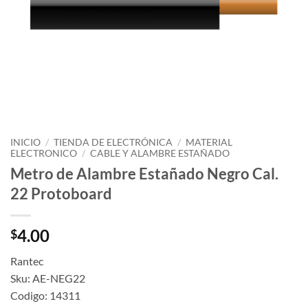
INICIO
/
TIENDA DE ELECTRÓNICA
/
MATERIAL
ELECTRONICO
/
CABLE Y ALAMBRE ESTAÑADO
Metro de Alambre Estañado Negro Cal.
22 Protoboard
4.00
$
Rantec
Sku: AE-NEG22
Codigo: 14311