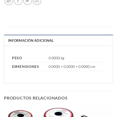
INFORMACIÓN ADICIONAL
PESO
0.0000 kg
DIMENSIONES
0.0000 × 0.0000 × 0.0000 cm
PRODUCTOS RELACIONADOS