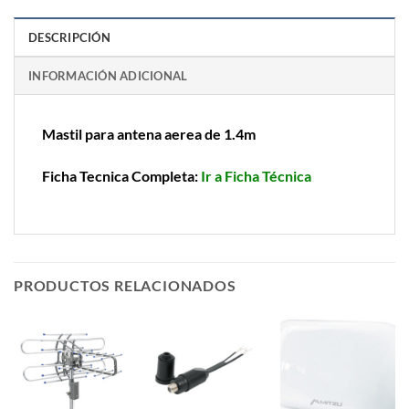
DESCRIPCIÓN
INFORMACIÓN ADICIONAL
Mastil para antena aerea de 1.4m
Ficha Tecnica Completa:
Ir a Ficha Técnica
PRODUCTOS RELACIONADOS