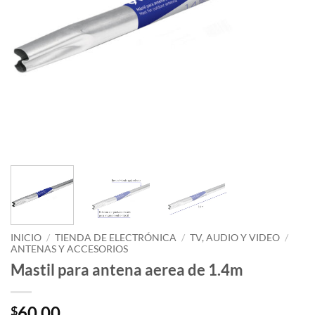
INICIO
/
TIENDA DE ELECTRÓNICA
/
TV, AUDIO Y VIDEO
/
ANTENAS Y ACCESORIOS
Mastil para antena aerea de 1.4m
60.00
$