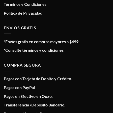
Términos y Condiciones
Política de Privacidad
ENVÍOS GRATIS
*Envíos gratis en compras mayores a $499.
*Consulte términos y condiciones.
COMPRA SEGURA
Pagos con Tarjeta de Debito y Crédito.
Pagos con PayPal
Pagos en Efectivo en Oxxo.
Transferencia /Deposito Bancario.