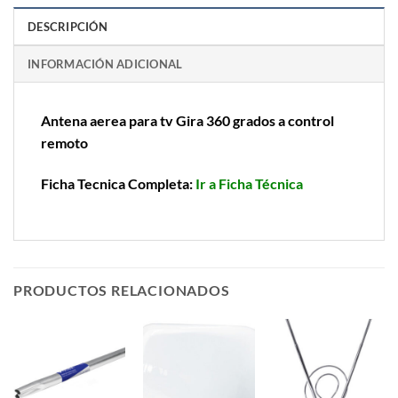
DESCRIPCIÓN
INFORMACIÓN ADICIONAL
Antena aerea para tv Gira 360 grados a control
remoto
Ficha Tecnica Completa:
Ir a Ficha Técnica
PRODUCTOS RELACIONADOS