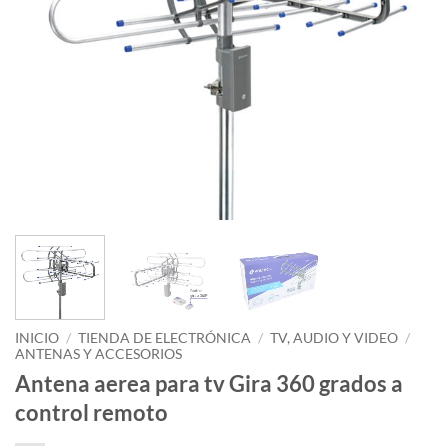
INICIO
/
TIENDA DE ELECTRÓNICA
/
TV, AUDIO Y VIDEO
/
ANTENAS Y ACCESORIOS
Antena aerea para tv Gira 360 grados a
control remoto