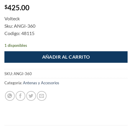
425.00
$
Volteck
Sku: ANGI-360
Codigo: 48115
1 disponibles
AÑADIR AL CARRITO
SKU:
ANGI-360
Categoría:
Antenas y Accesorios