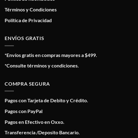
Términos y Condiciones
Política de Privacidad
ENVÍOS GRATIS
*Envíos gratis en compras mayores a $499.
*Consulte términos y condiciones.
COMPRA SEGURA
Pagos con Tarjeta de Debito y Crédito.
Pagos con PayPal
Pagos en Efectivo en Oxxo.
Transferencia /Deposito Bancario.