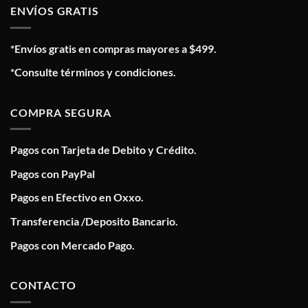
ENVÍOS GRATIS
*Envíos gratis en compras mayores a $499.
*Consulte términos y condiciones.
COMPRA SEGURA
Pagos con Tarjeta de Debito y Crédito.
Pagos con PayPal
Pagos en Efectivo en Oxxo.
Transferencia /Deposito Bancario.
Pagos con Mercado Pago.
CONTACTO