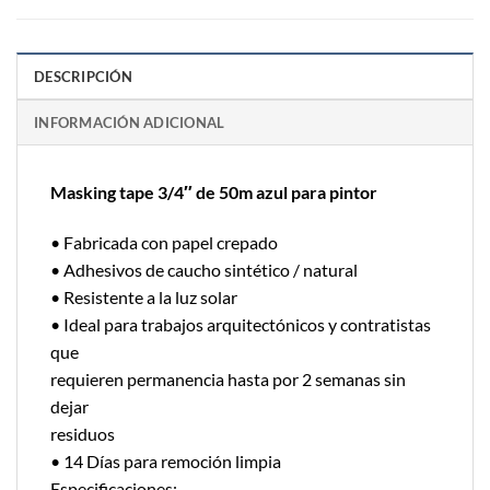
DESCRIPCIÓN
INFORMACIÓN ADICIONAL
Masking tape 3/4″ de 50m azul para pintor
• Fabricada con papel crepado
• Adhesivos de caucho sintético / natural
• Resistente a la luz solar
• Ideal para trabajos arquitectónicos y contratistas
que
requieren permanencia hasta por 2 semanas sin
dejar
residuos
• 14 Días para remoción limpia
Especificaciones: