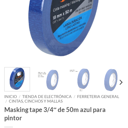
INICIO
/
TIENDA DE ELECTRÓNICA
/
FERRETERIA GENERAL
/
CINTAS, CINCHOS Y MALLAS
Masking tape 3/4″ de 50m azul para
pintor