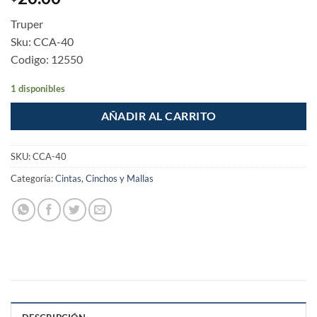
Truper
Sku: CCA-40
Codigo: 12550
1 disponibles
AÑADIR AL CARRITO
SKU:
CCA-40
Categoría:
Cintas, Cinchos y Mallas