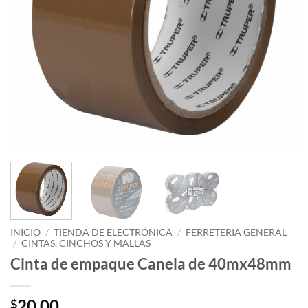
INICIO
/
TIENDA DE ELECTRÓNICA
/
FERRETERIA GENERAL
/
CINTAS, CINCHOS Y MALLAS
Cinta de empaque Canela de 40mx48mm
20.00
$