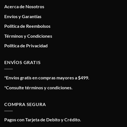
Acerca de Nosotros
Envíos y Garantías
Política de Reembolsos
Términos y Condiciones
Política de Privacidad
ENVÍOS GRATIS
*Envíos gratis en compras mayores a $499.
*Consulte términos y condiciones.
COMPRA SEGURA
Pagos con Tarjeta de Debito y Crédito.