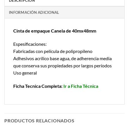
DESCRIPCIÓN
INFORMACIÓN ADICIONAL
Cinta de empaque Canela de 40mx48mm
Espesificaciones:
Fabricadas con película de polipropileno
Adhesivos acrílico base agua, de adherencia media
que conserva sus propiedades por largos períodos
Uso general
Ficha Tecnica Completa:
Ir a Ficha Técnica
PRODUCTOS RELACIONADOS