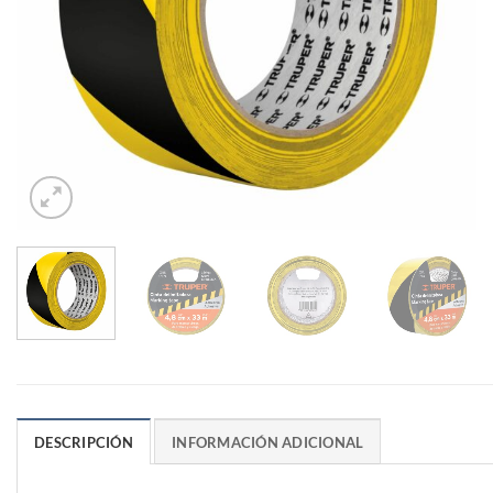
DESCRIPCIÓN
INFORMACIÓN ADICIONAL