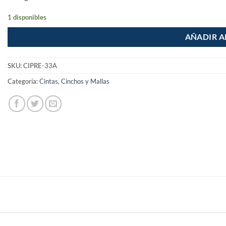
1 disponibles
AÑADIR A
SKU:
CIPRE-33A
Categoría:
Cintas, Cinchos y Mallas