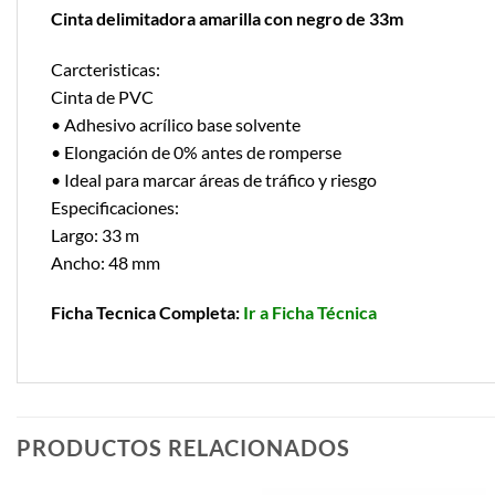
Cinta delimitadora amarilla con negro de 33m
Carcteristicas:
Cinta de PVC
• Adhesivo acrílico base solvente
• Elongación de 0% antes de romperse
• Ideal para marcar áreas de tráfico y riesgo
Especificaciones:
Largo: 33 m
Ancho: 48 mm
Ficha Tecnica Completa:
Ir a Ficha Técnica
PRODUCTOS RELACIONADOS