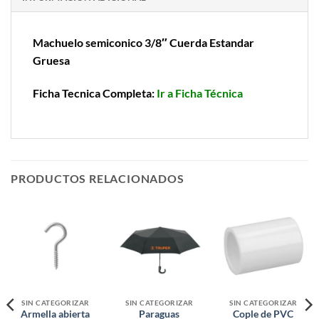
Machuelo semiconico 3/8″ Cuerda Estandar
Gruesa
Ficha Tecnica Completa:
Ir a Ficha Técnica
PRODUCTOS RELACIONADOS
SIN CATEGORIZAR
SIN CATEGORIZAR
SIN CATEGORIZAR
Armella abierta
Paraguas
Cople de PVC