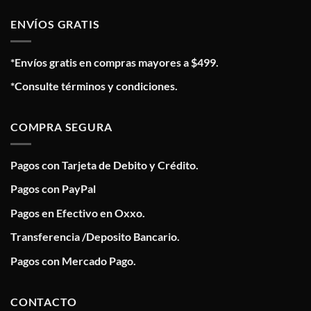
ENVÍOS GRATIS
*Envíos gratis en compras mayores a $499.
*Consulte términos y condiciones.
COMPRA SEGURA
Pagos con Tarjeta de Debito y Crédito.
Pagos con PayPal
Pagos en Efectivo en Oxxo.
Transferencia /Deposito Bancario.
Pagos con Mercado Pago.
CONTACTO