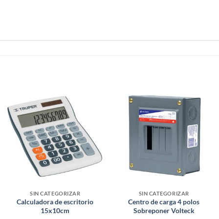
SIN CATEGORIZAR
SIN CATEGORIZAR
Calculadora de escritorio
Centro de carga 4 polos
15x10cm
Sobreponer Volteck