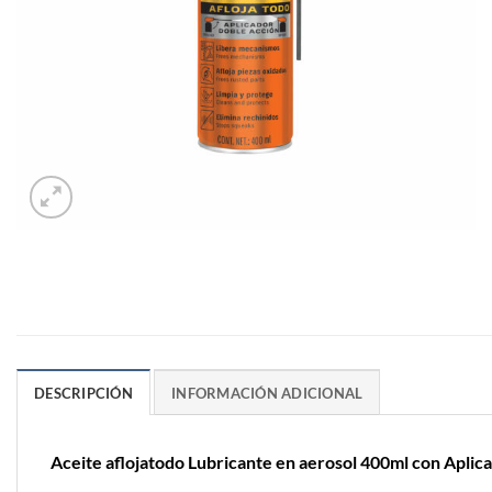
DESCRIPCIÓN
INFORMACIÓN ADICIONAL
Aceite aflojatodo Lubricante en aerosol 400ml con Aplic