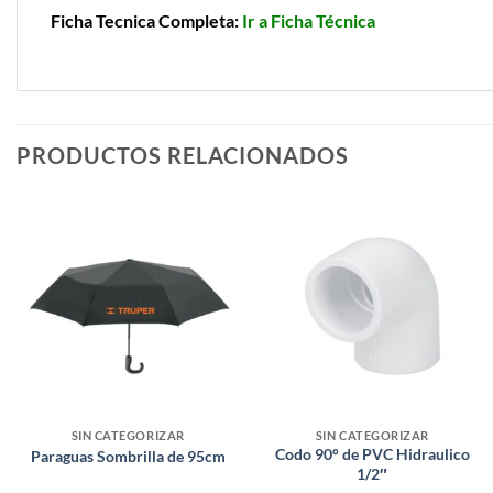
Ficha Tecnica Completa:
Ir a Ficha Técnica
PRODUCTOS RELACIONADOS
SIN CATEGORIZAR
SIN CATEGORIZAR
Codo 90° de PVC Hidraulico
Paraguas Sombrilla de 95cm
1/2″