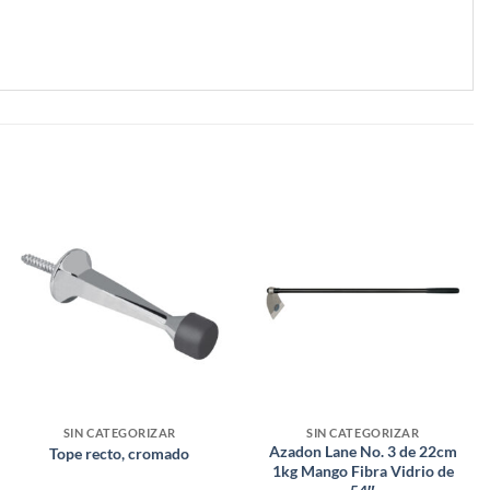
SIN CATEGORIZAR
SIN CATEGORIZAR
Azadon Lane No. 3 de 22cm
Tope recto, cromado
1kg Mango Fibra Vidrio de