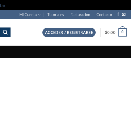
tar
Mi Cuenta
Tutoriales
Facturacion
Contacto
0
ACCEDER / REGISTRARSE
$
0.00