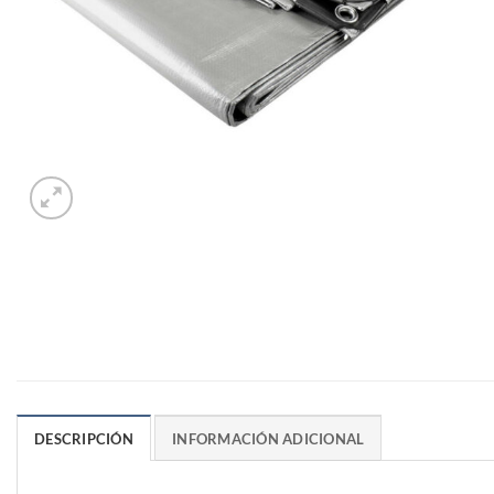
DESCRIPCIÓN
INFORMACIÓN ADICIONAL