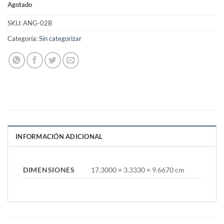
Agotado
SKU:
ANG-02B
Categoría:
Sin categorizar
INFORMACIÓN ADICIONAL
DIMENSIONES
17.3000 × 3.3330 × 9.6670 cm