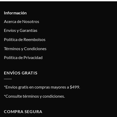
Información
Acerca de Nosotros
Envíos y Garantías
Política de Reembolsos
Términos y Condiciones
Política de Privacidad
ENVÍOS GRATIS
*Envíos gratis en compras mayores a $499.
*Consulte términos y condiciones.
COMPRA SEGURA