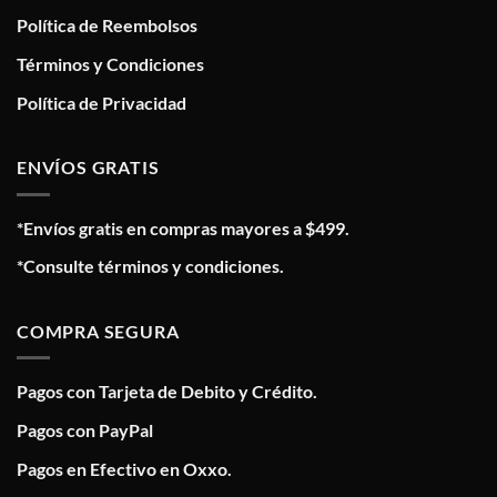
Política de Reembolsos
Términos y Condiciones
Política de Privacidad
ENVÍOS GRATIS
*Envíos gratis en compras mayores a $499.
*Consulte términos y condiciones.
COMPRA SEGURA
Pagos con Tarjeta de Debito y Crédito.
Pagos con PayPal
Pagos en Efectivo en Oxxo.