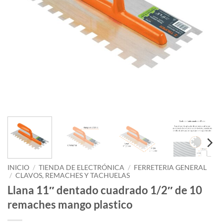
INICIO
/
TIENDA DE ELECTRÓNICA
/
FERRETERIA GENERAL
/
CLAVOS, REMACHES Y TACHUELAS
Llana 11″ dentado cuadrado 1/2″ de 10
remaches mango plastico