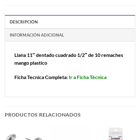
DESCRIPCIÓN
INFORMACIÓN ADICIONAL
Llana 11″ dentado cuadrado 1/2″ de 10 remaches
mango plastico
Ficha Tecnica Completa:
Ir a Ficha Técnica
PRODUCTOS RELACIONADOS