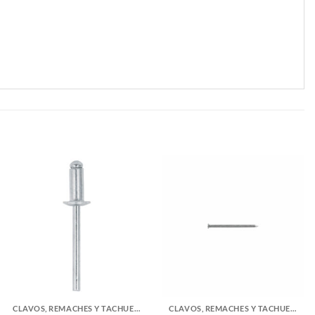
CLAVOS, REMACHES Y TACHUELAS
CLAVOS, REMACHES Y TACHUELAS