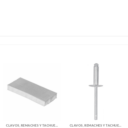
CLAVOS, REMACHES Y TACHUELAS
CLAVOS, REMACHES Y TACHUELAS