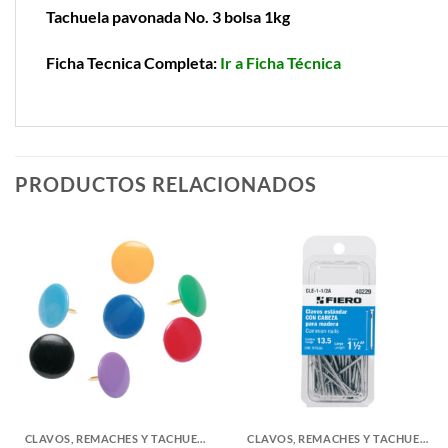
Tachuela pavonada No. 3 bolsa 1kg
Ficha Tecnica Completa:
Ir a Ficha Técnica
PRODUCTOS RELACIONADOS
CLAVOS, REMACHES Y TACHUELAS
CLAVOS, REMACHES Y TACHUELAS