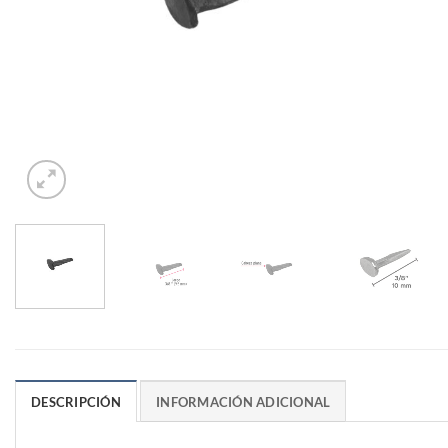
DESCRIPCIÓN
INFORMACIÓN ADICIONAL