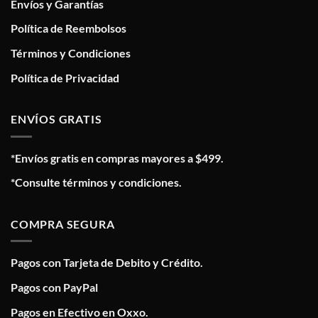
Envíos y Garantías
Política de Reembolsos
Términos y Condiciones
Política de Privacidad
ENVÍOS GRATIS
*Envíos gratis en compras mayores a $499.
*Consulte términos y condiciones.
COMPRA SEGURA
Pagos con Tarjeta de Debito y Crédito.
Pagos con PayPal
Pagos en Efectivo en Oxxo.