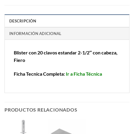
DESCRIPCIÓN
INFORMACIÓN ADICIONAL
Blister con 20 clavos estandar 2-1/2″ con cabeza,
Fiero
Ficha Tecnica Completa:
Ir a Ficha Técnica
PRODUCTOS RELACIONADOS