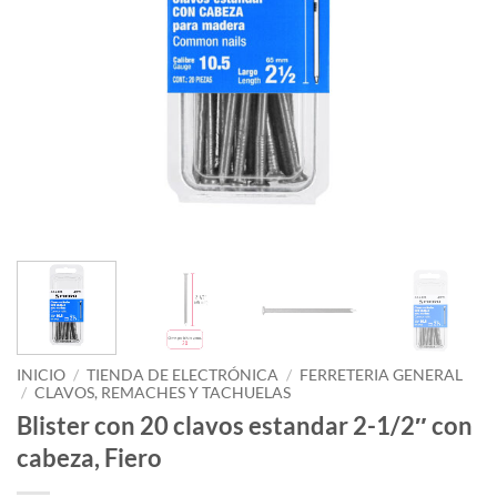
INICIO
/
TIENDA DE ELECTRÓNICA
/
FERRETERIA GENERAL
/
CLAVOS, REMACHES Y TACHUELAS
Blister con 20 clavos estandar 2-1/2″ con
cabeza, Fiero