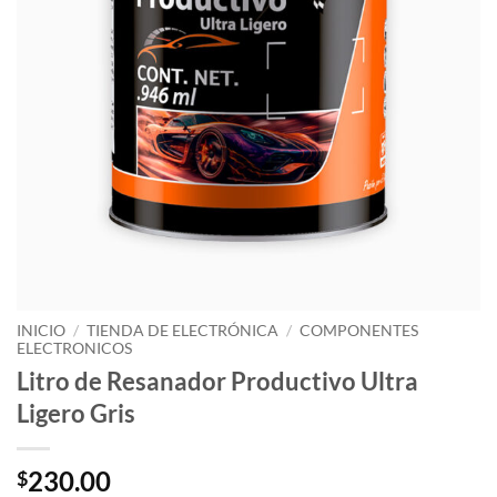
INICIO
/
TIENDA DE ELECTRÓNICA
/
COMPONENTES
ELECTRONICOS
Litro de Resanador Productivo Ultra
Ligero Gris
230.00
$