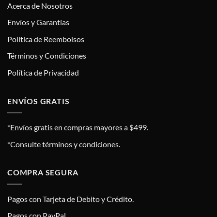
Acerca de Nosotros
Envíos y Garantías
Política de Reembolsos
Términos y Condiciones
Política de Privacidad
ENVÍOS GRATIS
*Envíos gratis en compras mayores a $499.
*Consulte términos y condiciones.
COMPRA SEGURA
Pagos con Tarjeta de Debito y Crédito.
Pagos con PayPal