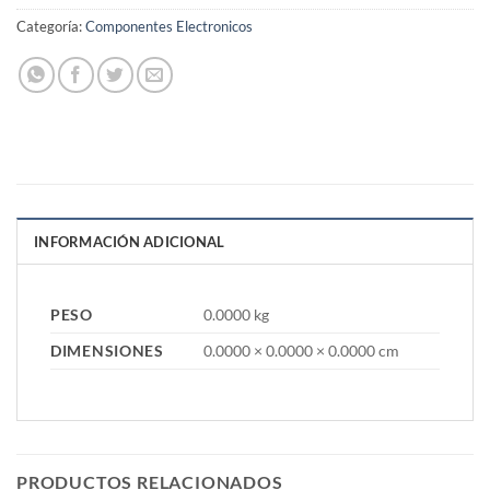
Categoría:
Componentes Electronicos
INFORMACIÓN ADICIONAL
PESO
0.0000 kg
DIMENSIONES
0.0000 × 0.0000 × 0.0000 cm
PRODUCTOS RELACIONADOS