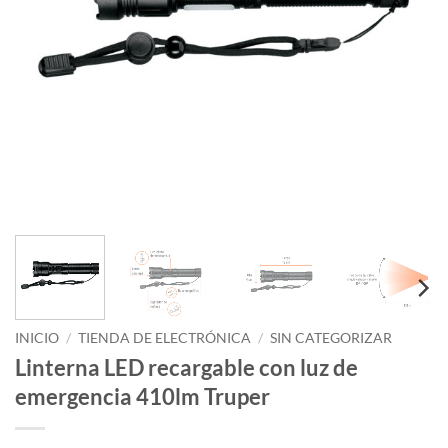
INICIO
/
TIENDA DE ELECTRÓNICA
/
SIN CATEGORIZAR
Linterna LED recargable con luz de
emergencia 410lm Truper