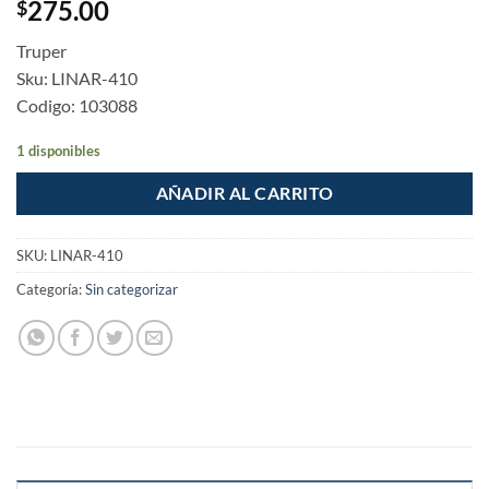
275.00
$
Truper
Sku: LINAR-410
Codigo: 103088
1 disponibles
AÑADIR AL CARRITO
SKU:
LINAR-410
Categoría:
Sin categorizar