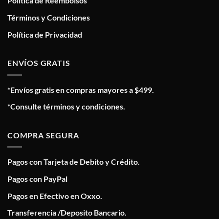
Política de Reembolsos
Términos y Condiciones
Política de Privacidad
ENVÍOS GRATIS
*Envíos gratis en compras mayores a $499.
*Consulte términos y condiciones.
COMPRA SEGURA
Pagos con Tarjeta de Debito y Crédito.
Pagos con PayPal
Pagos en Efectivo en Oxxo.
Transferencia /Deposito Bancario.