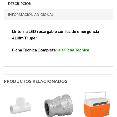
DESCRIPCIÓN
INFORMACIÓN ADICIONAL
Linterna LED recargable con luz de emergencia
410lm Truper
Ficha Tecnica Completa:
Ir a Ficha Técnica
PRODUCTOS RELACIONADOS