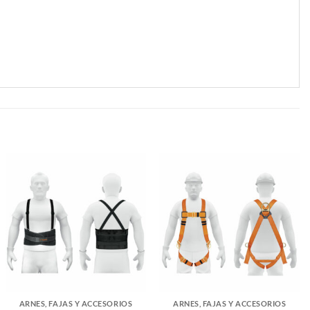
ARNES, FAJAS Y ACCESORIOS
ARNES, FAJAS Y ACCESORIOS