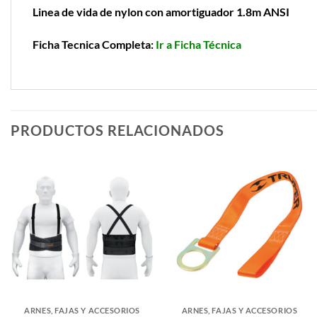
Linea de vida de nylon con amortiguador 1.8m ANSI
Ficha Tecnica Completa:
Ir a Ficha Técnica
PRODUCTOS RELACIONADOS
ARNES, FAJAS Y ACCESORIOS
ARNES, FAJAS Y ACCESORIOS