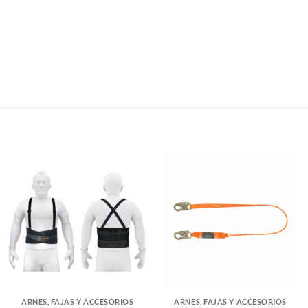
ARNES, FAJAS Y ACCESORIOS
ARNES, FAJAS Y ACCESORIOS