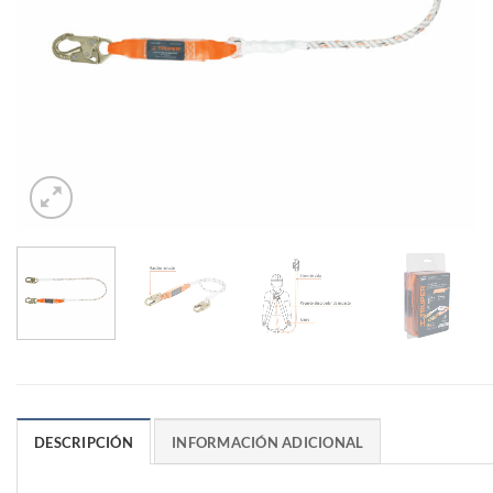
DESCRIPCIÓN
INFORMACIÓN ADICIONAL