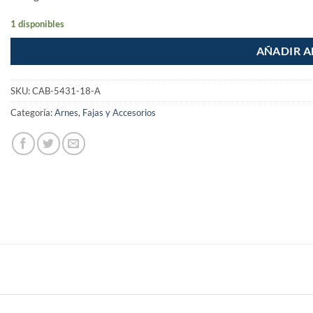
1 disponibles
AÑADIR A
SKU:
CAB-5431-18-A
Categoría:
Arnes, Fajas y Accesorios