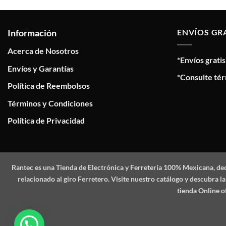
Información
ENVÍOS GR
Acerca de Nosotros
*Envíos grati
Envíos y Garantías
*Consulte tér
Política de Reembolsos
Términos y Condiciones
Política de Privacidad
Rantec
es una Tienda de Electrónica y Ferretería 100% Mexicana, de
relacionado al giro Ferretero. Visite nuestro catálogo y descubra
tienda Online o