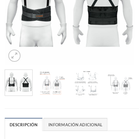
DESCRIPCIÓN
INFORMACIÓN ADICIONAL