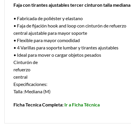
Faja con tirantes ajustables tercer cinturon talla mediana
• Fabricada de poliéster y elastano
• Faja de fijación hook and loop con cinturón de refuerzo
central ajustable para mayor soporte
• Flexible para mayor comodidad
• 4 Varillas para soporte lumbar y tirantes ajustables
• Ideal para mover o cargar objetos pesados
Cinturón de
refuerzo
central
Especificaciones:
Talla :Mediana (M)
Ficha Tecnica Completa:
Ir a Ficha Técnica