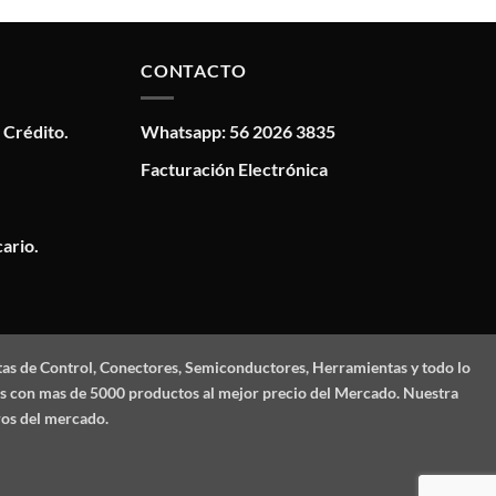
CONTACTO
 Crédito.
Whatsapp: 56 2026 3835
Facturación Electrónica
ario.
tas de Control, Conectores, Semiconductores, Herramientas y todo lo
mos con mas de 5000 productos al mejor precio del Mercado. Nuestra
ros del mercado.