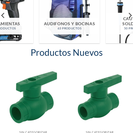
CAUTINES Y
AUDIFONOS Y BOCINAS
SOLDADURA
63 PRODUCTOS
50 PRODUCTOS
Productos Nuevos
SIN CATEGORIZAR
SIN CATEGORIZAR