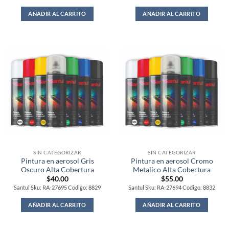
AÑADIR AL CARRITO
AÑADIR AL CARRITO
SIN CATEGORIZAR
SIN CATEGORIZAR
Pintura en aerosol Gris
Pintura en aerosol Cromo
Oscuro Alta Cobertura
Metalico Alta Cobertura
$
40.00
$
55.00
Santul Sku: RA-27695 Codigo: 8829
Santul Sku: RA-27694 Codigo: 8832
AÑADIR AL CARRITO
AÑADIR AL CARRITO