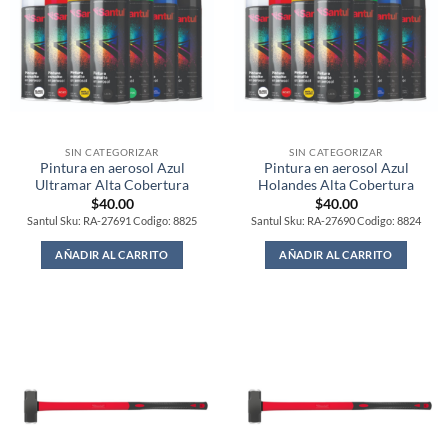
SIN CATEGORIZAR
SIN CATEGORIZAR
Pintura en aerosol Azul
Pintura en aerosol Azul
Ultramar Alta Cobertura
Holandes Alta Cobertura
$
40.00
$
40.00
Santul Sku: RA-27691 Codigo: 8825
Santul Sku: RA-27690 Codigo: 8824
AÑADIR AL CARRITO
AÑADIR AL CARRITO