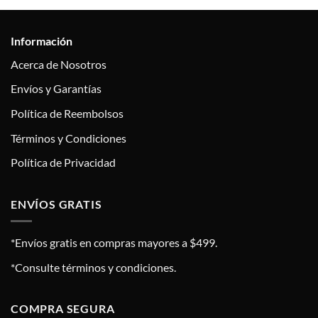
Información
Acerca de Nosotros
Envíos y Garantías
Política de Reembolsos
Términos y Condiciones
Política de Privacidad
ENVÍOS GRATIS
*Envíos gratis en compras mayores a $499.
*Consulte términos y condiciones.
COMPRA SEGURA