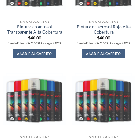
SIN CATEGORIZAR
SIN CATEGORIZAR
Pintura en aerosol
Pintura en aerosol Rojo Alta
Transparente Alta Cobertura
Cobertura
$
40.00
$
40.00
Santul Sku: RA-27701 Codigo: 8823
Santul Sku: RA-27700 Codigo: 8828
AÑADIR AL CARRITO
AÑADIR AL CARRITO
SIN CATEGORIZAR
SIN CATEGORIZAR