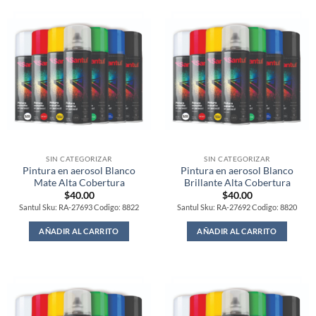
SIN CATEGORIZAR
SIN CATEGORIZAR
Pintura en aerosol Blanco
Pintura en aerosol Blanco
Mate Alta Cobertura
Brillante Alta Cobertura
$
40.00
$
40.00
Santul Sku: RA-27693 Codigo: 8822
Santul Sku: RA-27692 Codigo: 8820
AÑADIR AL CARRITO
AÑADIR AL CARRITO