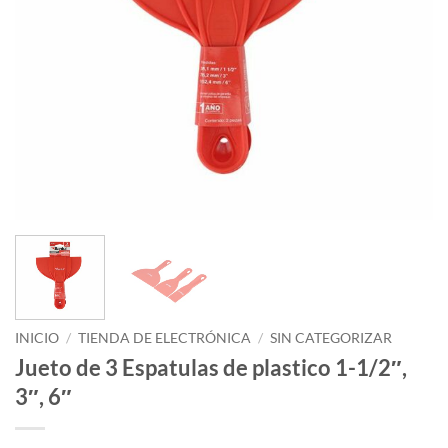
INICIO
/
TIENDA DE ELECTRÓNICA
/
SIN CATEGORIZAR
Jueto de 3 Espatulas de plastico 1-1/2″,
3″, 6″