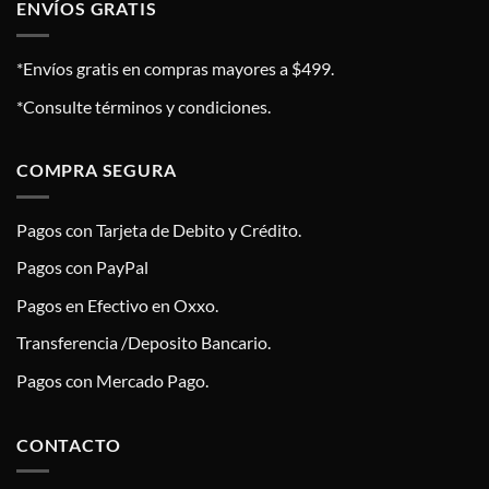
ENVÍOS GRATIS
*Envíos gratis en compras mayores a $499.
*Consulte términos y condiciones.
COMPRA SEGURA
Pagos con Tarjeta de Debito y Crédito.
Pagos con PayPal
Pagos en Efectivo en Oxxo.
Transferencia /Deposito Bancario.
Pagos con Mercado Pago.
CONTACTO