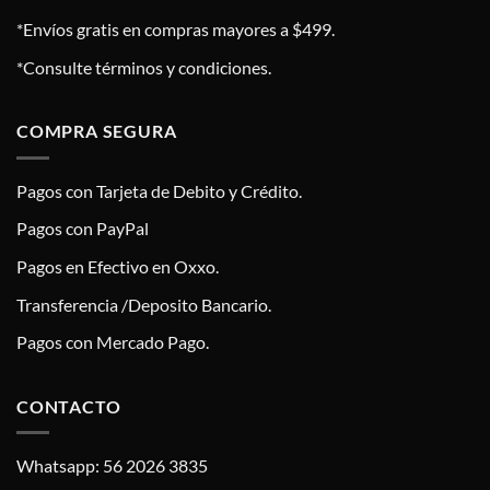
*Envíos gratis en compras mayores a $499.
*Consulte términos y condiciones.
COMPRA SEGURA
Pagos con Tarjeta de Debito y Crédito.
Pagos con PayPal
Pagos en Efectivo en Oxxo.
Transferencia /Deposito Bancario.
Pagos con Mercado Pago.
CONTACTO
Whatsapp: 56 2026 3835