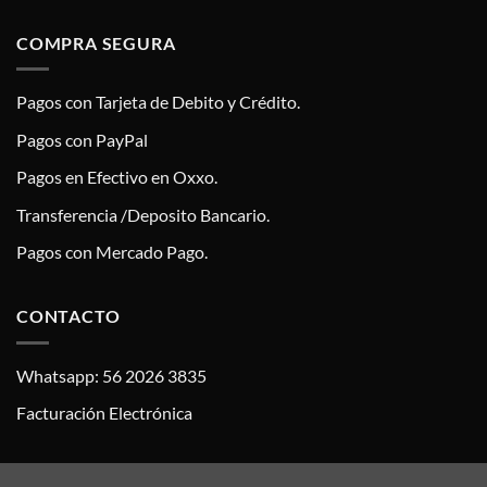
COMPRA SEGURA
Pagos con Tarjeta de Debito y Crédito.
Pagos con PayPal
Pagos en Efectivo en Oxxo.
Transferencia /Deposito Bancario.
Pagos con Mercado Pago.
CONTACTO
Whatsapp: 56 2026 3835
Facturación Electrónica