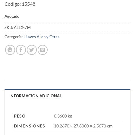
Codigo: 15548
Agotado
SKU:
ALLX-7M
Categoría:
LLaves Allen y Otras
INFORMACIÓN ADICIONAL
PESO
0.3600 kg
DIMENSIONES
10.2670 × 27.8000 × 2.5670 cm