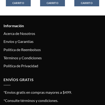
CARRITO
CARRITO
CARRITO
Información
Acerca de Nosotros
Envíos y Garantías
Política de Reembolsos
Términos y Condiciones
Política de Privacidad
ENVÍOS GRATIS
*Envíos gratis en compras mayores a $499.
*Consulte términos y condiciones.